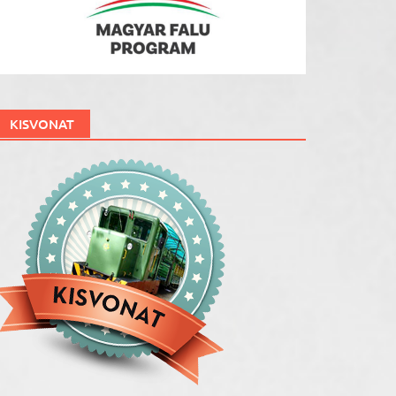
KISVONAT