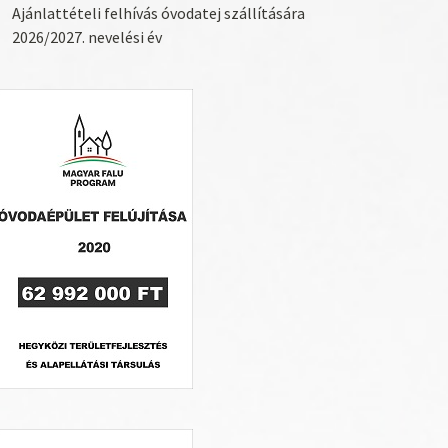
Ajánlattételi felhívás óvodatej szállítására
2026/2027. nevelési év