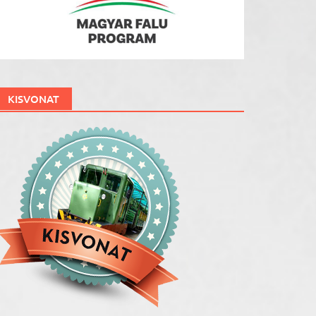
KISVONAT