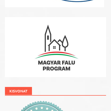
KISVONAT