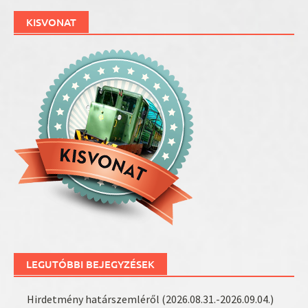
KISVONAT
LEGUTÓBBI BEJEGYZÉSEK
Hirdetmény határszemléről (2026.08.31.-2026.09.04.)