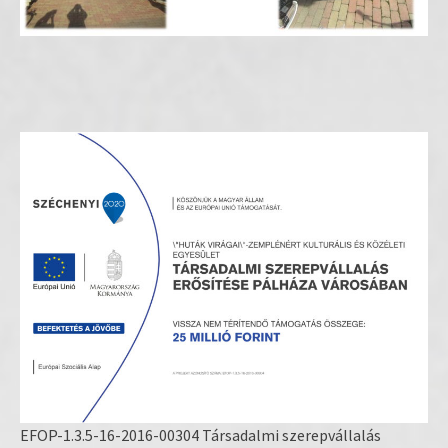
EFOP-1.3.5-16-2016-00304 Társadalmi szerepvállalás