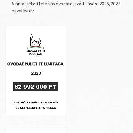
Ajánlattételi felhívás óvodatej szállítására 2026/2027.
nevelési év