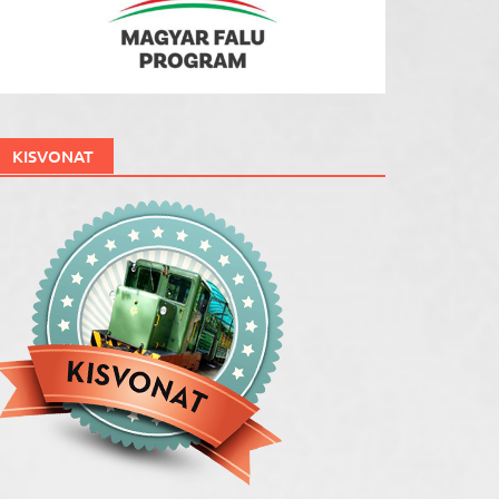
KISVONAT