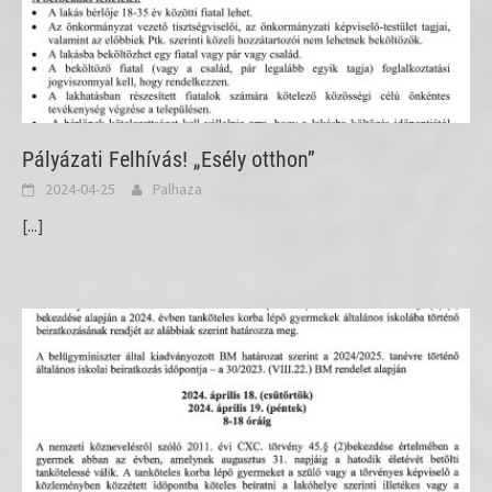
Pályázati Felhívás! „Esély otthon”
2024-04-25
Palhaza
[...]