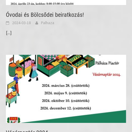
Óvodai és Bölcsődei beiratkozás!
2024-03-18
Palhaza
[...]