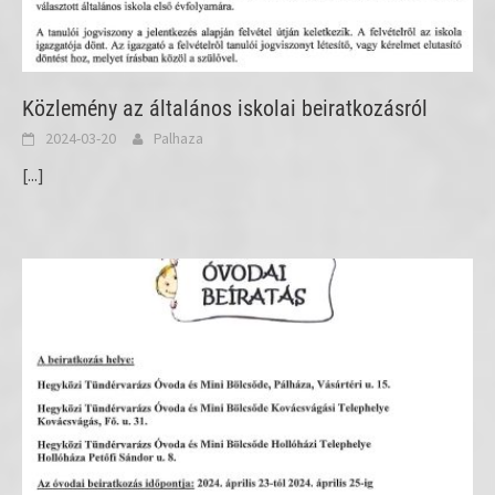
Közlemény az általános iskolai beiratkozásról
2024-03-20
Palhaza
[...]