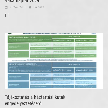
Vásárnaptár 2024.
2024-02-20
Palhaza
[...]
Tájékoztatás a háztartási kutak
engedélyeztetéséről